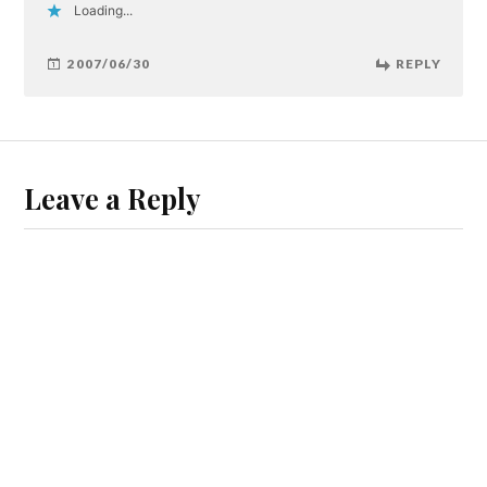
Loading...
2007/06/30
REPLY
Leave a Reply