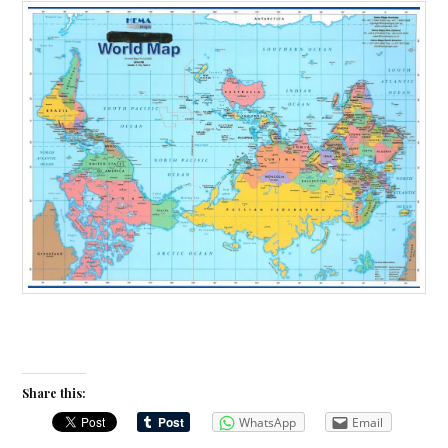
Share this:
WhatsApp
Email