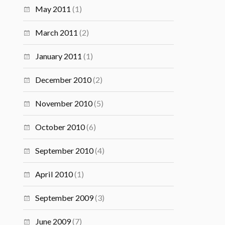
May 2011
(1)
March 2011
(2)
January 2011
(1)
December 2010
(2)
November 2010
(5)
October 2010
(6)
September 2010
(4)
April 2010
(1)
September 2009
(3)
June 2009
(7)