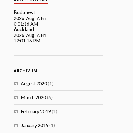
IDŐELTOLÓDÁS
Budapest
2026, Aug, 7, Fri
0:01:17 AM
Auckland
2026, Aug, 7, Fri
12:01:17 PM
ARCHIVUM
August 2020
(1)
March 2020
(6)
February 2019
(1)
January 2019
(1)