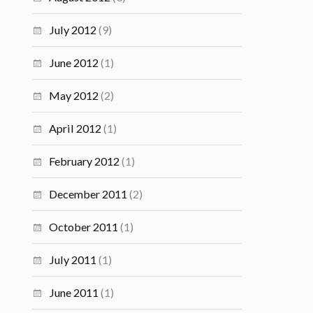
July 2012
(9)
June 2012
(1)
May 2012
(2)
April 2012
(1)
February 2012
(1)
December 2011
(2)
October 2011
(1)
July 2011
(1)
June 2011
(1)