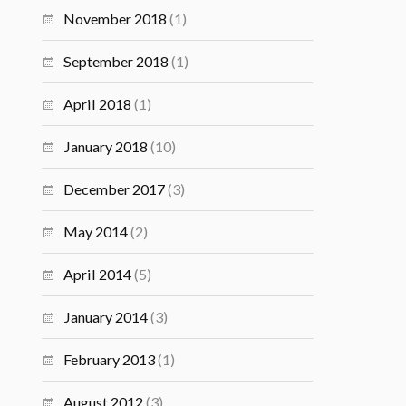
November 2018
(1)
September 2018
(1)
April 2018
(1)
January 2018
(10)
December 2017
(3)
May 2014
(2)
April 2014
(5)
January 2014
(3)
February 2013
(1)
August 2012
(3)