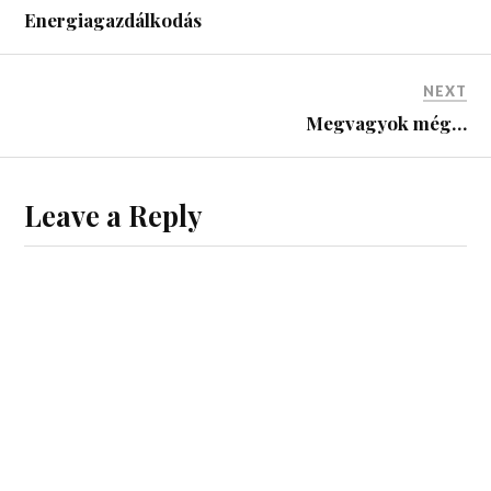
Energiagazdálkodás
NEXT
Megvagyok még…
Leave a Reply