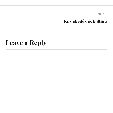
NEXT
Közlekedés és kultúra
Leave a Reply