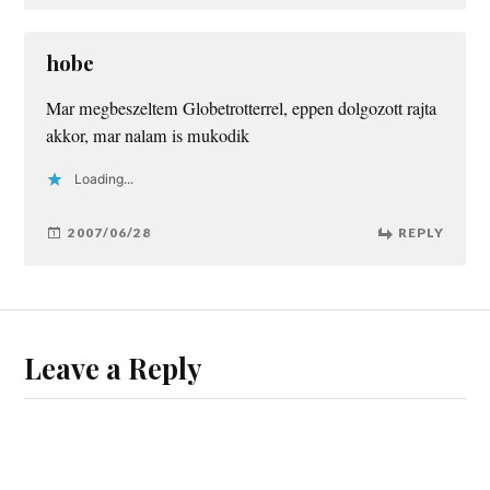
hobe
Mar megbeszeltem Globetrotterrel, eppen dolgozott rajta
akkor, mar nalam is mukodik
Loading...
2007/06/28
REPLY
Leave a Reply