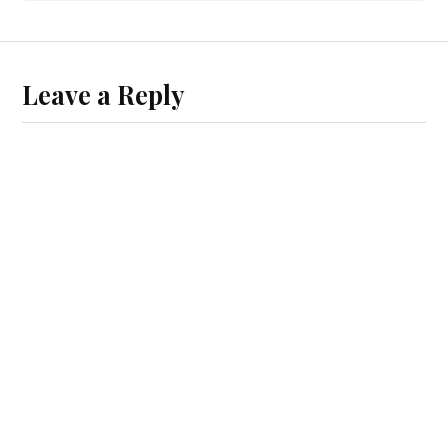
Leave a Reply