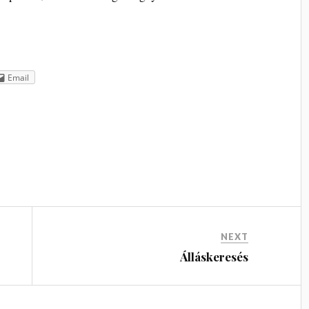
Email
NEXT
Álláskeresés