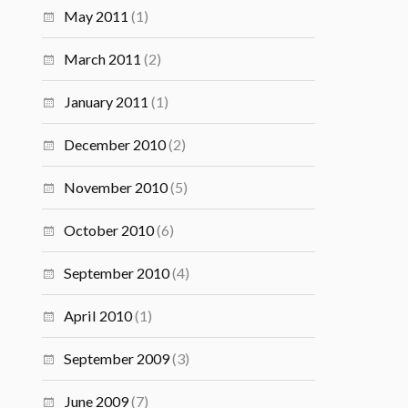
May 2011
(1)
March 2011
(2)
January 2011
(1)
December 2010
(2)
November 2010
(5)
October 2010
(6)
September 2010
(4)
April 2010
(1)
September 2009
(3)
June 2009
(7)