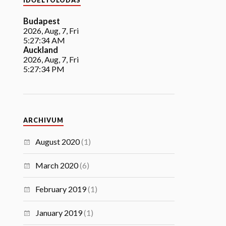
IDŐELTOLÓDÁS
Budapest
2026, Aug, 7, Fri
5:27:35 AM
Auckland
2026, Aug, 7, Fri
5:27:35 PM
ARCHIVUM
August 2020
(1)
March 2020
(6)
February 2019
(1)
January 2019
(1)