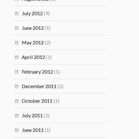
July 2012
(9)
June 2012
(1)
May 2012
(2)
April 2012
(1)
February 2012
(1)
December 2011
(2)
October 2011
(1)
July 2011
(1)
June 2011
(1)