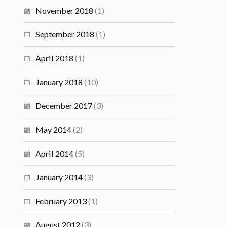
November 2018
(1)
September 2018
(1)
April 2018
(1)
January 2018
(10)
December 2017
(3)
May 2014
(2)
April 2014
(5)
January 2014
(3)
February 2013
(1)
August 2012
(3)