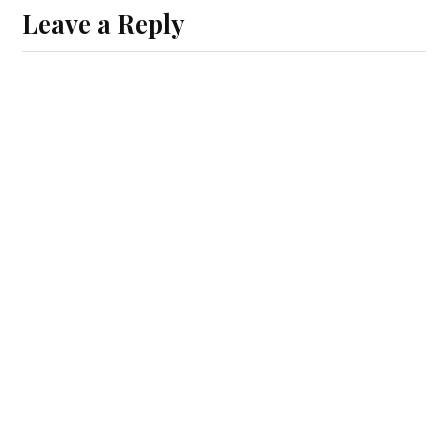
Leave a Reply