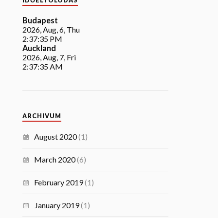
IDŐELTOLÓDÁS
Budapest
2026, Aug, 6, Thu
2:37:36 PM
Auckland
2026, Aug, 7, Fri
2:37:36 AM
ARCHIVUM
August 2020
(1)
March 2020
(6)
February 2019
(1)
January 2019
(1)