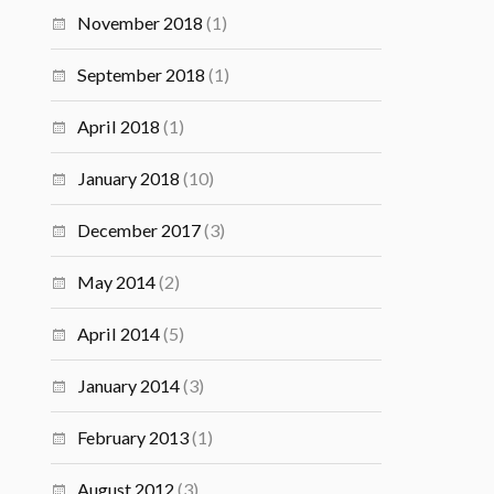
November 2018
(1)
September 2018
(1)
April 2018
(1)
January 2018
(10)
December 2017
(3)
May 2014
(2)
April 2014
(5)
January 2014
(3)
February 2013
(1)
August 2012
(3)