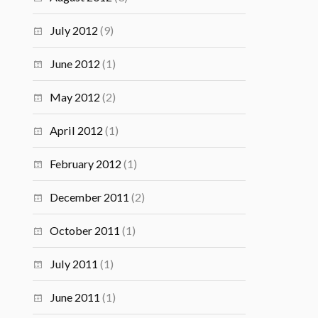
July 2012
(9)
June 2012
(1)
May 2012
(2)
April 2012
(1)
February 2012
(1)
December 2011
(2)
October 2011
(1)
July 2011
(1)
June 2011
(1)