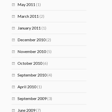
May 2011
(1)
March 2011
(2)
January 2011
(1)
December 2010
(2)
November 2010
(5)
October 2010
(6)
September 2010
(4)
April 2010
(1)
September 2009
(3)
June 2009
(7)