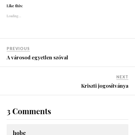
Like this:
Loading...
PREVIOUS
A városod egyetlen szóval
NEXT
Kriszti jogosítványa
3 Comments
hobe