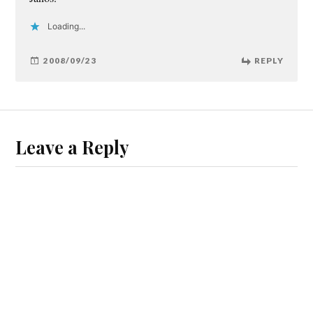
Loading...
2008/09/23
REPLY
Leave a Reply