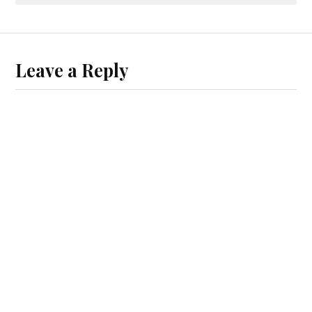
Leave a Reply