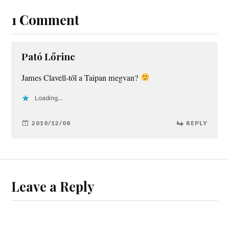
1 Comment
Pató Lőrinc
James Clavell-től a Taipan megvan?
Loading...
2010/12/08
REPLY
Leave a Reply