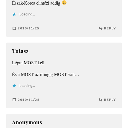
Észak-Korea elintézi addig
Loading...
2010/11/25
REPLY
Totasz
Lépni MOST kell.
És a MOST az mingig MOST van…
Loading...
2010/11/26
REPLY
Anonymous