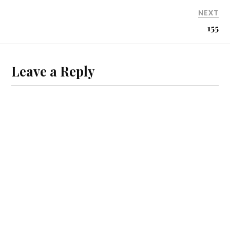
NEXT
155
Leave a Reply